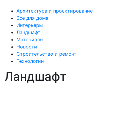
Архитектура и проектирование
Всё для дома
Интерьеры
Ландшафт
Материалы
Новости
Строительство и ремонт
Технологии
Ландшафт